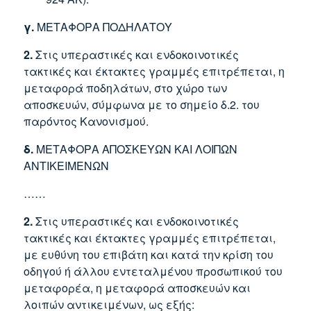
γ.
ΜΕΤΑΦΟΡΑ ΠΟΔΗΛΑΤΟΥ
2.
Στις υπεραστικές και ενδοκοινοτικές
τακτικές και έκτακτες γραμμές επιτρέπεται, η
μεταφορά ποδηλάτων, στο χώρο των
αποσκευών, σύμφωνα με το σημείο δ.2. του
παρόντος Κανονισμού.
δ.
ΜΕΤΑΦΟΡΑ ΑΠΟΣΚΕΥΩΝ ΚΑΙ ΛΟΙΠΩΝ
ΑΝΤΙΚΕΙΜΕΝΩΝ
……
2.
Στις υπεραστικές και ενδοκοινοτικές
τακτικές και έκτακτες γραμμές επιτρέπεται,
με ευθύνη του επιβάτη και κατά την κρίση του
οδηγού ή άλλου εντεταλμένου προσωπικού του
μεταφορέα, η μεταφορά αποσκευών και
λοιπών αντικειμένων, ως εξής: