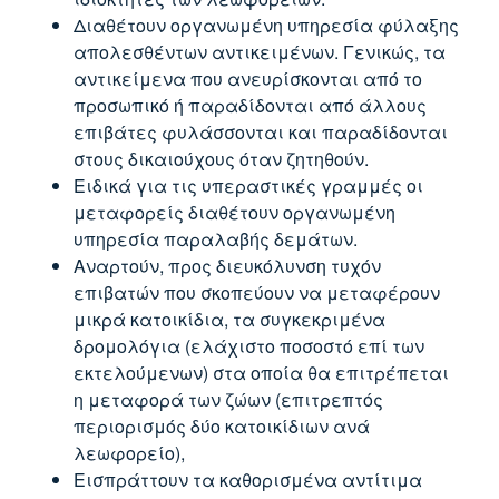
Διαθέτουν οργανωμένη υπηρεσία φύλαξης
απολεσθέντων αντικειμένων. Γενικώς, τα
αντικείμενα που ανευρίσκονται από το
προσωπικό ή παραδίδονται από άλλους
επιβάτες φυλάσσονται και παραδίδονται
στους δικαιούχους όταν ζητηθούν.
Ειδικά για τις υπεραστικές γραμμές οι
μεταφορείς διαθέτουν οργανωμένη
υπηρεσία παραλαβής δεμάτων.
Αναρτούν, προς διευκόλυνση τυχόν
επιβατών που σκοπεύουν να μεταφέρουν
μικρά κατοικίδια, τα συγκεκριμένα
δρομολόγια (ελάχιστο ποσοστό επί των
εκτελούμενων) στα οποία θα επιτρέπεται
η μεταφορά των ζώων (επιτρεπτός
περιορισμός δύο κατοικίδιων ανά
λεωφορείο),
Εισπράττουν τα καθορισμένα αντίτιμα