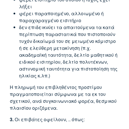
λήξει
φέρει παραποιημένο, αλλοιωμένο ή
παραχαραγμένο εισιτήριο
δεν επιδεικνύει τα απαιτούμενα τα κατά
περίπτωση παραστατικά που πιστοποιούν
τυχόν δικαίωμά του σε μειωμένο κόμιστρο
ή σε ελεύθερη μετακίνηση (π.χ.
ακαδημαϊκή ταυτότητα, δελτίο μαθητικού ή
ειδικού εισιτηρίου, δελτίο πολυτέκνων,
αστυνομική ταυτότητα για πιστοποίηση της
ηλικίας κ.λπ.)
Η πληρωμή του επιβληθέντος προστίμου
πραγματοποιείται σύμφωνα με τα εκ του
σχετικού, ανά συγκοινωνιακό φορέα, θεσμικού
πλαισίου οριζόμενα.
3.
Οι επιβάτες οφείλουν, .. όπως: