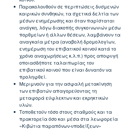
Παρακολουθούν σε περιπτώσεις δυσμενών
καιρικών συνθηκών, τα σχετικά δελτία των
μέσων ενημέρωσης και όταν παρίσταται
ανάγκη, λόγω διακοπής συγκοινωνιών μέσω
πορθμείων ή άλλων θέσεων, λαμβάνουν τα
αναγκαία μέτρα (αναβολή δρομολογίων,
ενημέρωση του επιβατικού κοινού κατά το
χρόνο αναχωρήσεως κ.λ.π.) προς αποφυγή
οποιασδήποτε ταλαιπωρίας του
επιβατικού κοινού που είναι δυνατόν να
προληφθεί.
Μεριμνούν για την ασφαλή μετακίνηση
των επιβατών απαγορεύοντας τη
μεταφορά εύφλεκτων και εκρηκτικών
υλών.
Τοποθετούν τόσο στους σταθμούς και τα
πρακτορεία όσο και μέσα στα λεωφορεία
«Κιβώτια παραπόνων-υποδείξεων»