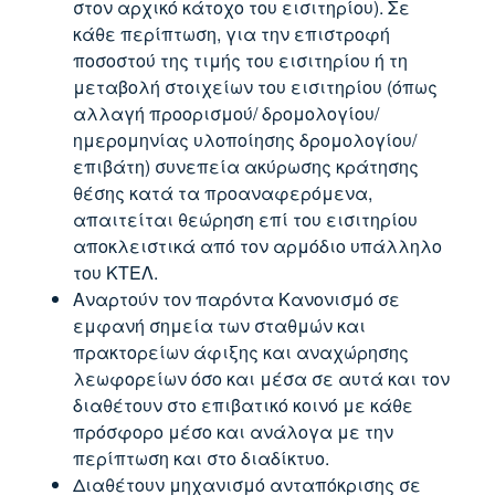
στον αρχικό κάτοχο του εισιτηρίου). Σε
κάθε περίπτωση, για την επιστροφή
ποσοστού της τιμής του εισιτηρίου ή τη
μεταβολή στοιχείων του εισιτηρίου (όπως
αλλαγή προορισμού/ δρομολογίου/
ημερομηνίας υλοποίησης δρομολογίου/
επιβάτη) συνεπεία ακύρωσης κράτησης
θέσης κατά τα προαναφερόμενα,
απαιτείται θεώρηση επί του εισιτηρίου
αποκλειστικά από τον αρμόδιο υπάλληλο
του ΚΤΕΛ.
Αναρτούν τον παρόντα Κανονισμό σε
εμφανή σημεία των σταθμών και
πρακτορείων άφιξης και αναχώρησης
λεωφορείων όσο και μέσα σε αυτά και τον
διαθέτουν στο επιβατικό κοινό με κάθε
πρόσφορο μέσο και ανάλογα με την
περίπτωση και στο διαδίκτυο.
Διαθέτουν μηχανισμό ανταπόκρισης σε