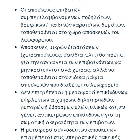
Οι αποσκευές επιβατών,
συμπεριλαμβανομένων ποδηλάτων,
βρεφικών / παιδικών καροτσιών, δεμάτων,
τοποθετούνται στο χώρο αποσκευών του
λεωφορείου.
Αποσκευές μικρών διαστάσεων
(χειραποσκευές, σακίδια κ.λπ.) θα πρέπει
για την ασφάλεια των επιβαινόντων να
μην κρατούνται ανά χείρας, αλλά να
τοποθετούνται στα ειδικά ράφια
αποσκευών που διαθέτει το λεωφορείο.
Δεν επιτρέπεται η μεταφορά επικίνδυνων,
εύφλεκτων αιχμηρών, δηλητηριωδών,
ρυπαρών ή δύσοσμων υλών, υλικών και, εν
γένει, αντικειμένων επικίνδυνων για τη
σωματική ακεραιότητα των επιβατών.
Η μεταφορά ασυνόδευτων αποσκευών
επιτρέπεται στις υπεραστικές τακτικές