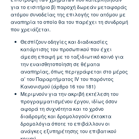
για το εισιτήριο β) παροχή δωρεάν μεταφοράς
ατόμου συνοδείας της επιλογής του ατόμου με
αναπηρία το οποίο θα του παρέχει τη συνδρομή
που χρειάζεται.
Θεσπίζουν οδηγίες και διαδικασίες
κατάρτισης του προσωπικού που έχει
άμεση επαφή με το ταξιδιωτικό κοινό για
την ευαισθητοποίηση σε θέματα
αναπηρίας, όπως περιγράφεται στο μέρος
α’ του Παραρτήματος ΙV του παρόντος
Κανονισμού (άρθρο 16 του 181)
Μεριμνούν για την ακριβή εκτέλεση του
προγραμματισμένου έργου, ιδίως όσον
αφορά τη συχνότητα και το χρόνο
διαδρομής και δρομολογούν έκτακτα
δρομολόγια όποτε το επιβάλλουν οι
ανάγκες εξυπηρέτησης του επιβατικού
κοινού.