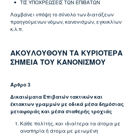
ΤΙΣ ΥΠΟΧΡΕΩΣΕΙΣ ΤΩΝ ΕΠΙΒΑΤΩΝ
Λαμβάνει υπόψη το σύνολο των διατάξεων
προηγούμενων νόμων, κανονισμών, εγκυκλίων
κ.λ.π.
ΑΚΟΥΛΟΥΘΟΥΝ ΤΑ ΚΥΡΙΟΤΕΡΑ
ΣΗΜΕΙΑ ΤΟΥ ΚΑΝΟΝΙΣΜΟΥ
Άρθρο 3
Δικαιώματα Επιβατών τακτικών και
έκτακτων γραμμών με οδικά μέσα δημόσιας
μεταφοράς και μέσα σταθερής τροχιάς
Κάθε πολίτης, και ιδιαίτερα τα άτομα με
αναπηρία ή άτομα με μειωμένη