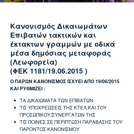
Κανονισμός Δικαιωμάτων
Επιβατών τακτικών και
έκτακτων γραμμών με οδικά
μέσα δημόσιας μεταφοράς
(Λεωφορεία)
(ΦΕΚ 1181/19.06.2015 )
Ο ΠΑΡΩΝ ΚΑΝΟΝΙΣΜΟΣ ΙΣΧΥΕΙ ΑΠΟ 19/06/2015
ΚΑΙ ΡΥΘΜΙΖΕΙ :
ΤΑ ΔΙΚΑΙΩΜΑΤΑ ΤΩΝ ΕΠΙΒΑΤΩΝ
ΤΙΣ ΥΠΟΧΡΕΩΣΕΙΣ ΤΗΣ ΚΤΕΛ ΚΑΙ ΤΟΥ
ΠΡΟΣΩΠΙΚΟΥ/ΣΥΝΕΡΓΑΤΩΝ ΤΗΣ
ΤΙΣ ΠΟΙΝΕΣ ΣΕ ΠΕΡΙΠΤΩΣΗ ΠΑΡΑΒΑΣΗΣ ΤΟΥ
ΠΑΡΟΝΤΟΣ ΚΑΝΟΝΙΣΜΟΥ