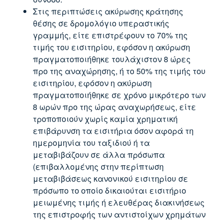
Στις περιπτώσεις ακύρωσης κράτησης
θέσης σε δρομολόγιο υπεραστικής
γραμμής, είτε επιστρέφουν το 70% της
τιμής του εισιτηρίου, εφόσον η ακύρωση
πραγματοποιήθηκε τουλάχιστον 8 ώρες
προ της αναχώρησης, ή το 50% της τιμής του
εισιτηρίου, εφόσον η ακύρωση
πραγματοποιήθηκε σε χρόνο μικρότερο των
8 ωρών προ της ώρας αναχωρήσεως, είτε
τροποποιούν χωρίς καμία χρηματική
επιβάρυνση τα εισιτήρια όσον αφορά τη
ημερομηνία του ταξιδιού ή τα
μεταβιβάζουν σε άλλα πρόσωπα
(επιβαλλομένης στην περίπτωση
μεταβιβάσεως κανονικού εισιτηρίου σε
πρόσωπο το οποίο δικαιούται εισιτήριο
μειωμένης τιμής ή ελευθέρας διακινήσεως
της επιστροφής των αντιστοίχων χρημάτων