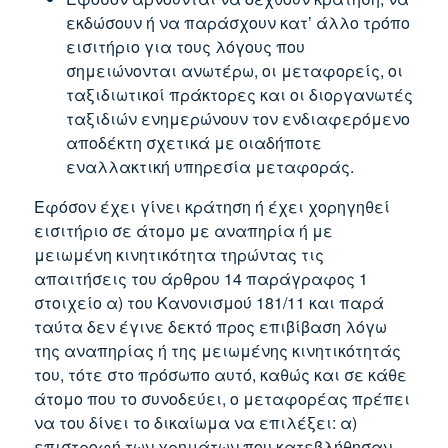
εκδώσουν ή να παράσχουν κατ’ άλλο τρόπο
εισιτήριο για τους λόγους που
σημειώνονται ανωτέρω, οι μεταφορείς, οι
ταξιδιωτικοί πράκτορες και οι διοργανωτές
ταξιδιών ενημερώνουν τον ενδιαφερόμενο
αποδέκτη σχετικά με οιαδήποτε
εναλλακτική υπηρεσία μεταφοράς.
Εφόσον έχει γίνει κράτηση ή έχει χορηγηθεί
εισιτήριο σε άτομο με αναπηρία ή με
μειωμένη κινητικότητα τηρώντας τις
απαιτήσεις του άρθρου 14 παράγραφος 1
στοιχείο α) του Κανονισμού 181/11 και παρά
ταύτα δεν έγινε δεκτό προς επιβίβαση λόγω
της αναπηρίας ή της μειωμένης κινητικότητάς
του, τότε στο πρόσωπο αυτό, καθώς και σε κάθε
άτομο που το συνοδεύει, ο μεταφορέας πρέπει
να του δίνει το δικαίωμα να επιλέξει: α)
επιστροφή των χρημάτων που κατεβλήθησαν