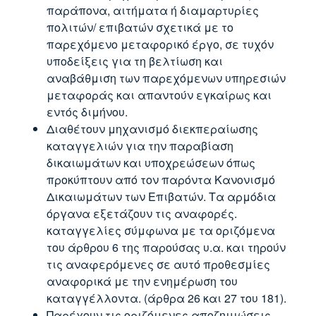
παράπονα, αιτήματα ή διαμαρτυρίες
πολιτών/ επιβατών σχετικά με το
παρεχόμενο μεταφορικό έργο, σε τυχόν
υποδείξεις για τη βελτίωση και
αναβάθμιση των παρεχόμενων υπηρεσιών
μεταφοράς και απαντούν εγκαίρως και
εντός διμήνου.
Διαθέτουν μηχανισμό διεκπεραίωσης
καταγγελιών για την παραβίαση
δικαιωμάτων και υποχρεώσεων όπως
προκύπτουν από τον παρόντα Κανονισμό
Δικαιωμάτων των Επιβατών. Τα αρμόδια
όργανα εξετάζουν τις αναφορές.
καταγγελίες σύμφωνα με τα οριζόμενα
του άρθρου 6 της παρούσας υ.α. και τηρούν
τις αναφερόμενες σε αυτό προθεσμίες
αναφορικά με την ενημέρωση του
καταγγέλλοντα. (άρθρα 26 και 27 του 181).
Παρέχουν τις οριζόμενες αποζημιώσεις