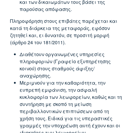
και των δικαιωμάτων τους βάσει της
παρούσας απόφασης.
Πληροφόρηση στους επιβάτες παρέχεται και
κατά τη διάρκεια της μεταφοράς, εφόσον
ζητηθεί και, ει δυνατόν, σε προσιτή μορφή
(άρθρο 24 του 181/2011).
Διαθέτουν οργανωμένες υπηρεσίες
πληροφοριών (Γραφείο εξυπηρέτησης
κοινού) στους σταθμούς άφιξης/
αναχώρησης.
Μεριμνούν για την καθαριότητα, την
ευπρεπή εμφάνιση, την ασφαλή
κυκλοφορία των λεωφορείων, καθώς και τη
συντήρηση με σκοπό τη μείωση
περιβαλλοντικών επιπτώσεων από τη
χρήση τους. Ειδικά για τις υπεραστικές
γραμμές την υποχρέωση αυτή έχουν και οι
ιδιοκτήτες των λεωφορείων.