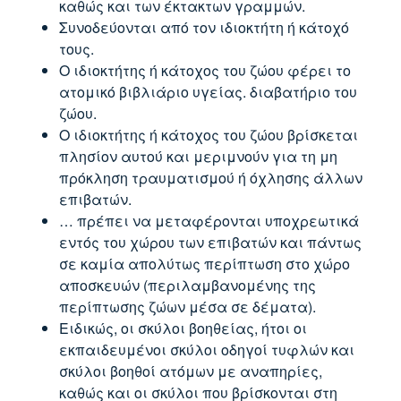
καθώς και των έκτακτων γραμμών.
Συνοδεύονται από τον ιδιοκτήτη ή κάτοχό
τους.
Ο ιδιοκτήτης ή κάτοχος του ζώου φέρει το
ατομικό βιβλιάριο υγείας. διαβατήριο του
ζώου.
Ο ιδιοκτήτης ή κάτοχος του ζώου βρίσκεται
πλησίον αυτού και μεριμνούν για τη μη
πρόκληση τραυματισμού ή όχλησης άλλων
επιβατών.
… πρέπει να μεταφέρονται υποχρεωτικά
εντός του χώρου των επιβατών και πάντως
σε καμία απολύτως περίπτωση στο χώρο
αποσκευών (περιλαμβανομένης της
περίπτωσης ζώων μέσα σε δέματα).
Ειδικώς, οι σκύλοι βοηθείας, ήτοι οι
εκπαιδευμένοι σκύλοι οδηγοί τυφλών και
σκύλοι βοηθοί ατόμων με αναπηρίες,
καθώς και οι σκύλοι που βρίσκονται στη