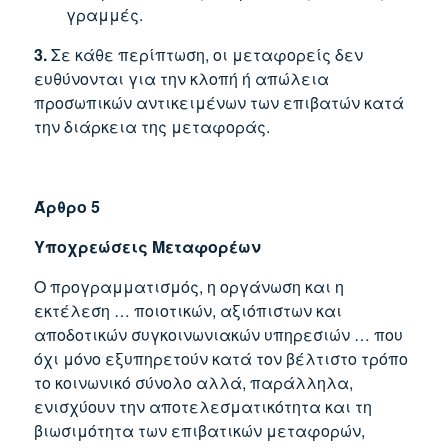
γραμμές.
3.
Σε κάθε περίπτωση, οι μεταφορείς δεν
ευθύνονται για την κλοπή ή απώλεια
προσωπικών αντικειμένων των επιβατών κατά
την διάρκεια της μεταφοράς.
Άρθρο 5
Υποχρεώσεις Μεταφορέων
Ο προγραμματισμός, η οργάνωση και η
εκτέλεση … ποιοτικών, αξιόπιστων και
αποδοτικών συγκοινωνιακών υπηρεσιών … που
όχι μόνο εξυπηρετούν κατά τον βέλτιστο τρόπο
το κοινωνικό σύνολο αλλά, παράλληλα,
ενισχύουν την αποτελεσματικότητα και τη
βιωσιμότητα των επιβατικών μεταφορών,