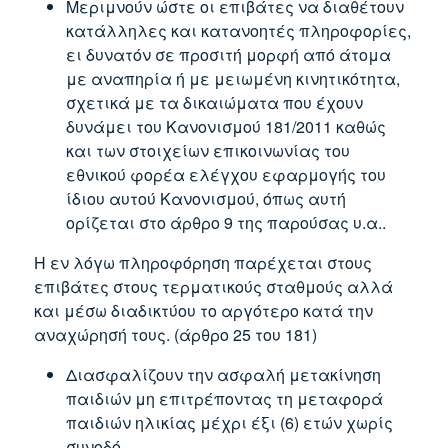
Μεριμνούν ώστε οι επιβάτες να διαθέτουν
κατάλληλες και κατανοητές πληροφορίες,
ει δυνατόν σε προσιτή μορφή από άτομα
με αναπηρία ή με μειωμένη κινητικότητα,
σχετικά με τα δικαιώματα που έχουν
δυνάμει του Κανονισμού 181/2011 καθώς
και των στοιχείων επικοινωνίας του
εθνικού φορέα ελέγχου εφαρμογής του
ίδιου αυτού Κανονισμού, όπως αυτή
ορίζεται στο άρθρο 9 της παρούσας υ.α..
Η εν λόγω πληροφόρηση παρέχεται στους
επιβάτες στους τερματικούς σταθμούς αλλά
και μέσω διαδικτύου το αργότερο κατά την
αναχώρησή τους. (άρθρο 25 του 181)
Διασφαλίζουν την ασφαλή μετακίνηση
παιδιών μη επιτρέποντας τη μεταφορά
παιδιών ηλικίας μέχρι έξι (6) ετών χωρίς
συνοδό.