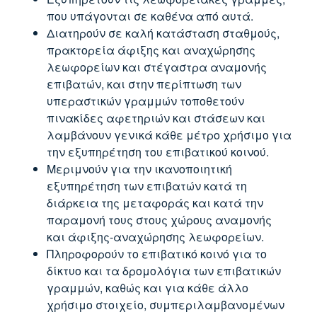
που υπάγονται σε καθένα από αυτά.
Διατηρούν σε καλή κατάσταση σταθμούς,
πρακτορεία άφιξης και αναχώρησης
λεωφορείων και στέγαστρα αναμονής
επιβατών, και στην περίπτωση των
υπεραστικών γραμμών τοποθετούν
πινακίδες αφετηριών και στάσεων και
λαμβάνουν γενικά κάθε μέτρο χρήσιμο για
την εξυπηρέτηση του επιβατικού κοινού.
Μεριμνούν για την ικανοποιητική
εξυπηρέτηση των επιβατών κατά τη
διάρκεια της μεταφοράς και κατά την
παραμονή τους στους χώρους αναμονής
και άφιξης-αναχώρησης λεωφορείων.
Πληροφορούν το επιβατικό κοινό για το
δίκτυο και τα δρομολόγια των επιβατικών
γραμμών, καθώς και για κάθε άλλο
χρήσιμο στοιχείο, συμπεριλαμβανομένων