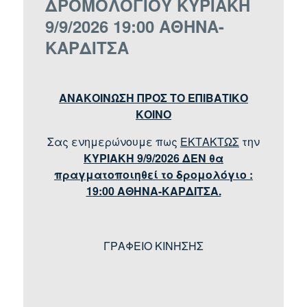
ΔΡΟΜΟΛΟΓΙΟΥ ΚΥΡΙΑΚΗ
9/9/2026 19:00 ΑΘΗΝΑ-
ΚΑΡΔΙΤΣΑ
ΑΝΑΚΟΙΝΩΣΗ ΠΡΟΣ ΤΟ ΕΠΙΒΑΤΙΚΟ
ΚΟΙΝΟ
Σας ενημερώνουμε πως
ΕΚΤΑΚΤΩΣ
την
ΚΥΡΙΑΚΗ 9/9/2026 ΔΕΝ θα
πραγματοποιηθεί το δρομολόγιο :
1
9:00 ΑΘΗΝΑ-ΚΑΡΔΙΤΣΑ.
ΓΡΑΦΕΙΟ ΚΙΝΗΣΗΣ