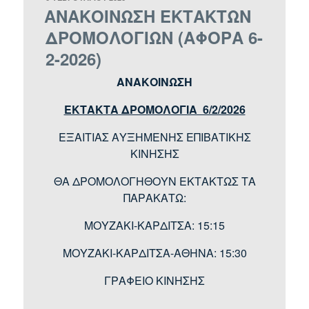
ΣΤΙΣ
ΑΝΑΚΟΙΝΩΣΗ ΕΚΤΑΚΤΩΝ
ΔΡΟΜΟΛΟΓΙΩΝ (ΑΦΟΡΑ 6-
2-2026)
ΑΝΑΚΟΙΝΩΣΗ
ΕΚΤΑΚΤΑ ΔΡΟΜΟΛΟΓΙΑ 6/2/2026
ΕΞΑΙΤΙΑΣ ΑΥΞΗΜΕΝΗΣ ΕΠΙΒΑΤΙΚΗΣ
ΚΙΝΗΣΗΣ
ΘΑ ΔΡΟΜΟΛΟΓΗΘΟΥΝ ΕΚΤΑΚΤΩΣ ΤΑ
ΠΑΡΑΚΑΤΩ:
ΜΟΥΖΑΚΙ-ΚΑΡΔΙΤΣΑ: 15:15
ΜΟΥΖΑΚΙ-ΚΑΡΔΙΤΣΑ-ΑΘΗΝΑ: 15:30
ΓΡΑΦΕΙΟ ΚΙΝΗΣΗΣ