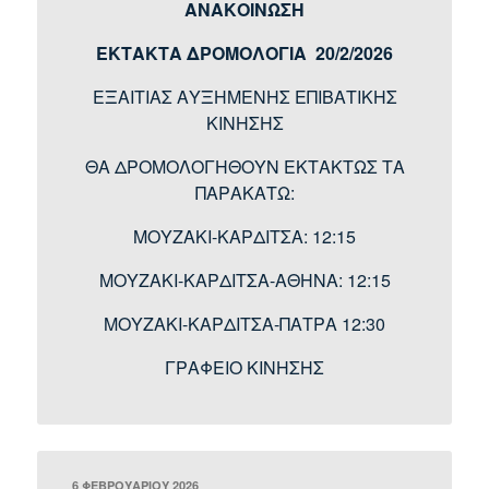
ΑΝΑΚΟΙΝΩΣΗ
ΕΚΤΑΚΤΑ ΔΡΟΜΟΛΟΓΙΑ 20/2/2026
ΕΞΑΙΤΙΑΣ ΑΥΞΗΜΕΝΗΣ ΕΠΙΒΑΤΙΚΗΣ
ΚΙΝΗΣΗΣ
ΘΑ ΔΡΟΜΟΛΟΓΗΘΟΥΝ ΕΚΤΑΚΤΩΣ ΤΑ
ΠΑΡΑΚΑΤΩ:
ΜΟΥΖΑΚΙ-ΚΑΡΔΙΤΣΑ: 12:15
ΜΟΥΖΑΚΙ-ΚΑΡΔΙΤΣΑ-ΑΘΗΝΑ: 12:15
ΜΟΥΖΑΚΙ-ΚΑΡΔΙΤΣΑ-ΠΑΤΡΑ 12:30
ΓΡΑΦΕΙΟ ΚΙΝΗΣΗΣ
ΔΗΜΟΣΙΕΎΤΗΚΕ
6 ΦΕΒΡΟΥΑΡΊΟΥ 2026