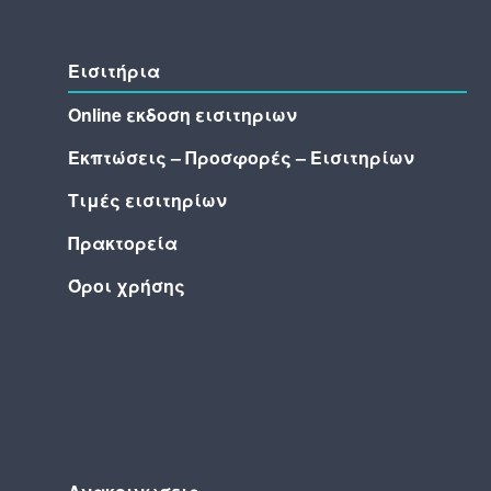
Εισιτήρια
Online εκδοση εισιτηριων
Εκπτώσεις – Προσφορές – Εισιτηρίων
Τιμές εισιτηρίων
Πρακτορεία
Όροι χρήσης