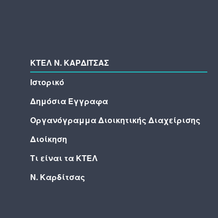
ΚΤΕΛ N. ΚΑΡΔΙΤΣΑΣ
Ιστορικό
Δημόσια Έγγραφα
Οργανόγραμμα Διοικητικής Διαχείρισης
Διοίκηση
Τι είναι τα ΚΤΕΛ
Ν. Καρδίτσας