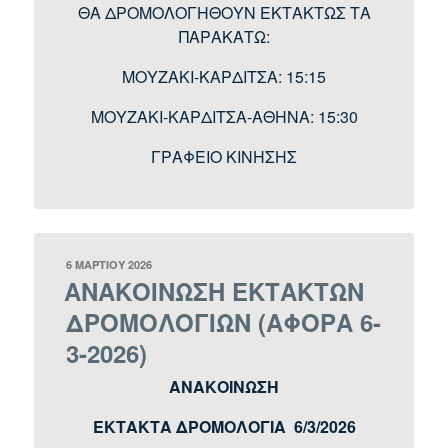
ΘΑ ΔΡΟΜΟΛΟΓΗΘΟΥΝ ΕΚΤΑΚΤΩΣ ΤΑ
ΠΑΡΑΚΑΤΩ:
ΜΟΥΖΑΚΙ-ΚΑΡΔΙΤΣΑ: 15:15
ΜΟΥΖΑΚΙ-ΚΑΡΔΙΤΣΑ-ΑΘΗΝΑ: 15:30
ΓΡΑΦΕΙΟ ΚΙΝΗΣΗΣ
ΔΗΜΟΣΙΕΎΤΗΚΕ
6 ΜΑΡΤΊΟΥ 2026
ΣΤΙΣ
ΑΝΑΚΟΙΝΩΣΗ ΕΚΤΑΚΤΩΝ
ΔΡΟΜΟΛΟΓΙΩΝ (ΑΦΟΡΑ 6-
3-2026)
ΑΝΑΚΟΙΝΩΣΗ
ΕΚΤΑΚΤΑ ΔΡΟΜΟΛΟΓΙΑ 6/3/2026