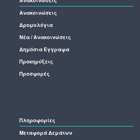
Ανακοινωσεις
Ανακοινώσεις
Δρομολόγια
Νέα / Ανακοινώσεις
Δημόσια Έγγραφα
Προκηρύξεις
Προσφορές
Πληροφορίες
Μεταφορά Δεμάτων