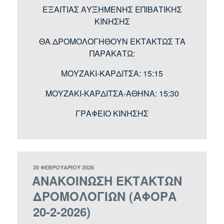
ΕΞΑΙΤΙΑΣ ΑΥΞΗΜΕΝΗΣ ΕΠΙΒΑΤΙΚΗΣ
ΚΙΝΗΣΗΣ
ΘΑ ΔΡΟΜΟΛΟΓΗΘΟΥΝ ΕΚΤΑΚΤΩΣ ΤΑ
ΠΑΡΑΚΑΤΩ:
ΜΟΥΖΑΚΙ-ΚΑΡΔΙΤΣΑ: 15:15
ΜΟΥΖΑΚΙ-ΚΑΡΔΙΤΣΑ-ΑΘΗΝΑ: 15:30
ΓΡΑΦΕΙΟ ΚΙΝΗΣΗΣ
ΔΗΜΟΣΙΕΎΤΗΚΕ
20 ΦΕΒΡΟΥΑΡΊΟΥ 2026
ΣΤΙΣ
ΑΝΑΚΟΙΝΩΣΗ ΕΚΤΑΚΤΩΝ
ΔΡΟΜΟΛΟΓΙΩΝ (ΑΦΟΡΑ
20-2-2026)