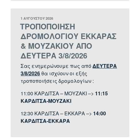
ΔΗΜΟΣΙΕΎΤΗΚΕ
1 ΑΥΓΟΎΣΤΟΥ 2026
ΣΤΙΣ
ΤΡΟΠΟΠΟΙΗΣΗ
ΔΡΟΜΟΛΟΓΙΟΥ ΕΚΚΑΡΑΣ
& ΜΟΥΖΑΚΙΟΥ ΑΠΟ
ΔΕΥΤΕΡΑ 3/8/2026
Σας ενημερώνουμε πως από
ΔΕΥΤΕΡΑ
3/8/2026
θα ισχύουν οι εξής
τροποποιήσεις δρομολογίων :
11:00 ΚΑΡΔΙΤΣΑ – ΜΟΥΖΑΚΙ –>
11:15
ΚΑΡΔΙΤΣΑ-ΜΟΥΖΑΚΙ
12:30 ΚΑΡΔΙΤΣΑ – ΕΚΚΑΡΑ –>
14:00
ΚΑΡΔΙΤΣΑ-ΕΚΚΑΡΑ