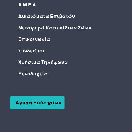
Α.Μ.Ε.Α.
Δικαιώματα Επιβατών
Μεταφορά Κατοικίδιων Ζώων
Επικοινωνία
Σύνδεσμοι
Χρήσιμα Τηλέφωνα
Ξενοδοχεία
Αγορά Εισιτηρίων