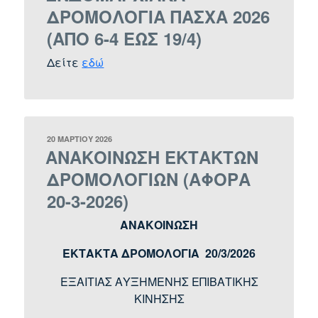
ΔΡΟΜΟΛΟΓΙΑ ΠΑΣΧΑ 2026
(ΑΠΟ 6-4 ΕΩΣ 19/4)
Δείτε
εδώ
ΔΗΜΟΣΙΕΎΤΗΚΕ
20 ΜΑΡΤΊΟΥ 2026
ΣΤΙΣ
ΑΝΑΚΟΙΝΩΣΗ ΕΚΤΑΚΤΩΝ
ΔΡΟΜΟΛΟΓΙΩΝ (ΑΦΟΡΑ
20-3-2026)
ΑΝΑΚΟΙΝΩΣΗ
ΕΚΤΑΚΤΑ ΔΡΟΜΟΛΟΓΙΑ 20/3/2026
ΕΞΑΙΤΙΑΣ ΑΥΞΗΜΕΝΗΣ ΕΠΙΒΑΤΙΚΗΣ
ΚΙΝΗΣΗΣ