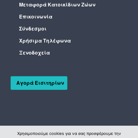
Μεταφορά Κατοικίδιων Ζώων
Επικοινωνία
Σύνδεσμοι
Χρήσιμα Τηλέφωνα
Ξενοδοχεία
Αγορά Εισιτηρίων
Χρησιμοποιούμε cookies για να σας προσφέρουμε την