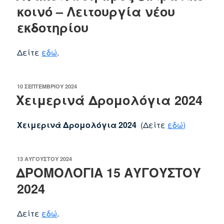
κοινό – Λειτουργία νέου
εκδοτηρίου
Δείτε
εδώ
.
ΔΗΜΟΣΙΕΎΤΗΚΕ
10 ΣΕΠΤΕΜΒΡΊΟΥ 2024
ΣΤΙΣ
Χειμερινά Δρομολόγια 2024
Χειμερινά Δρομολόγια 2024
(Δείτε
εδώ
)
ΔΗΜΟΣΙΕΎΤΗΚΕ
13 ΑΥΓΟΎΣΤΟΥ 2024
ΣΤΙΣ
ΔΡΟΜΟΛΟΓΙΑ 15 ΑΥΓΟΥΣΤΟΥ
2024
Δείτε
εδώ
.