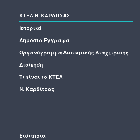
ΚΤΕΛ N. ΚΑΡΔΙΤΣΑΣ
Ιστορικό
Δημόσια Έγγραφα
Οργανόγραμμα Διοικητικής Διαχείρισης
Διοίκηση
Τι είναι τα ΚΤΕΛ
Ν. Καρδίτσας
Εισιτήρια