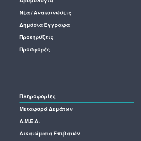
Δρομολόγια
Νέα / Ανακοινώσεις
Δημόσια Έγγραφα
Προκηρύξεις
Προσφορές
Πληροφορίες
Μεταφορά Δεμάτων
Α.Μ.Ε.Α.
Δικαιώματα Επιβατών