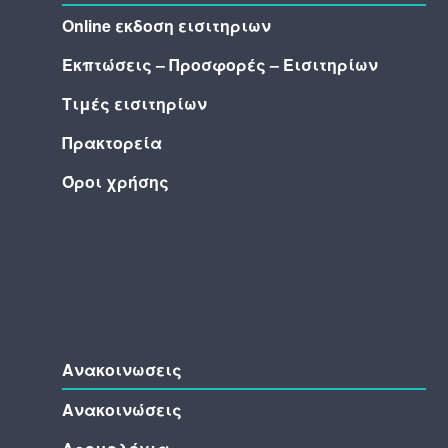
Online εκδοση εισιτηριων
Εκπτώσεις – Προσφορές – Εισιτηρίων
Τιμές εισιτηρίων
Πρακτορεία
Όροι χρήσης
Ανακοινωσεις
Ανακοινώσεις