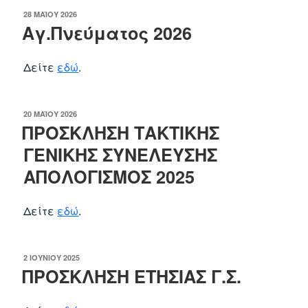
ΔΗΜΟΣΙΕΎΤΗΚΕ
28 ΜΑΪ́ΟΥ 2026
ΣΤΙΣ
Αγ.Πνεύματος 2026
Δείτε
εδώ
.
ΔΗΜΟΣΙΕΎΤΗΚΕ
20 ΜΑΪ́ΟΥ 2026
ΣΤΙΣ
ΠΡΟΣΚΛΗΣΗ ΤΑΚΤΙΚΗΣ
ΓΕΝΙΚΗΣ ΣΥΝΕΛΕΥΣΗΣ
ΑΠΟΛΟΓΙΣΜΟΣ 2025
Δείτε
εδώ
.
ΔΗΜΟΣΙΕΎΤΗΚΕ
2 ΙΟΥΝΊΟΥ 2025
ΣΤΙΣ
ΠΡΟΣΚΛΗΣΗ ΕΤΗΣΙΑΣ Γ.Σ.