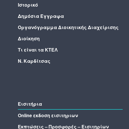
Ιστορικό
Δημόσια Έγγραφα
Οργανόγραμμα Διοικητικής Διαχείρισης
Διοίκηση
Τι είναι τα ΚΤΕΛ
Ν. Καρδίτσας
Εισιτήρια
Online εκδοση εισιτηριων
Εκπτώσεις – Προσφορές – Εισιτηρίων