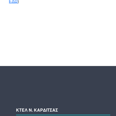
ΕΔΩ
)
ΚΤΕΛ N. ΚΑΡΔΙΤΣΑΣ