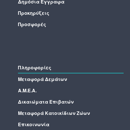
Δημόσια Έγγραφα
Προκηρύξεις
Προσφορές
Πληροφορίες
Μεταφορά Δεμάτων
Α.Μ.Ε.Α.
Δικαιώματα Επιβατών
Μεταφορά Κατοικίδιων Ζώων
Επικοινωνία