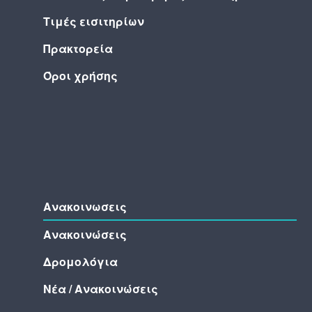
Τιμές εισιτηρίων
Πρακτορεία
Όροι χρήσης
Ανακοινωσεις
Ανακοινώσεις
Δρομολόγια
Νέα / Ανακοινώσεις