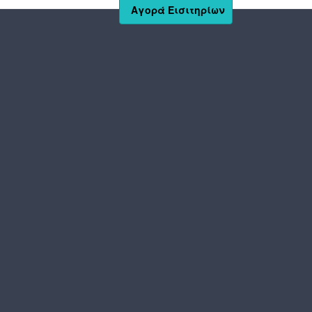
Αγορά Εισιτηρίων