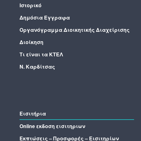
Ιστορικό
Δημόσια Έγγραφα
Οργανόγραμμα Διοικητικής Διαχείρισης
Διοίκηση
Τι είναι τα ΚΤΕΛ
Ν. Καρδίτσας
Εισιτήρια
Online εκδοση εισιτηριων
Εκπτώσεις – Προσφορές – Εισιτηρίων