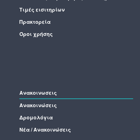
Τιμές εισιτηρίων
Πρακτορεία
Όροι χρήσης
Ανακοινωσεις
Ανακοινώσεις
Δρομολόγια
Νέα / Ανακοινώσεις