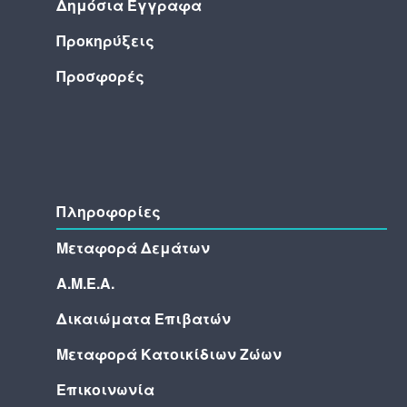
Δημόσια Έγγραφα
Προκηρύξεις
Προσφορές
Πληροφορίες
Μεταφορά Δεμάτων
Α.Μ.Ε.Α.
Δικαιώματα Επιβατών
Μεταφορά Κατοικίδιων Ζώων
Επικοινωνία