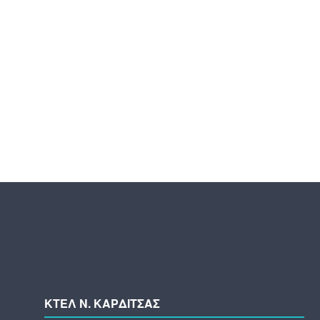
ΚΤΕΛ N. ΚΑΡΔΙΤΣΑΣ