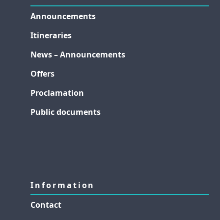
Announcements
Itineraries
News – Announcements
Offers
Proclamation
Public documents
Information
Contact