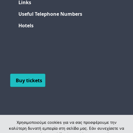
Links
Useful Telephone Numbers
Hotels
Buy tickets
Χρησιμοποιούμε cookies για να σας προσφέρουμε την
καλύτερη δυνατή εμπειρία στη σελίδα μας. Εάν συνεχίσετε να