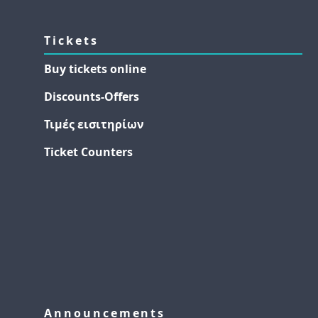
Tickets
Buy tickets online
Discounts-Offers
Τιμές εισιτηρίων
Ticket Counters
Announcements