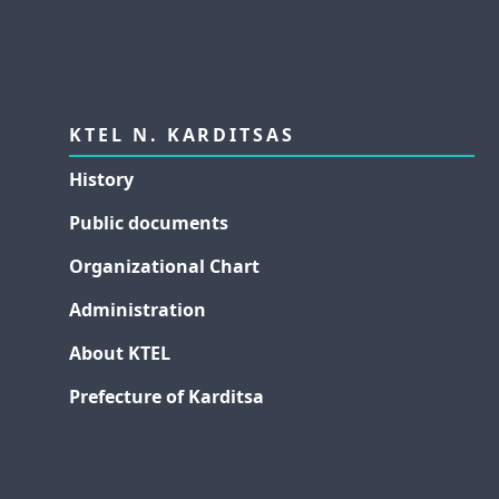
KTEL N. KARDITSAS
History
Public documents
Organizational Chart
Administration
About KTEL
Prefecture of Karditsa